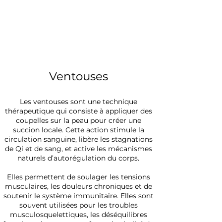
Ventouses
Les ventouses sont une technique
thérapeutique qui consiste à appliquer des
coupelles sur la peau pour créer une
succion locale. Cette action stimule la
circulation sanguine, libère les stagnations
de Qi et de sang, et active les mécanismes
naturels d’autorégulation du corps.
Elles permettent de soulager les tensions
musculaires, les douleurs chroniques et de
soutenir le système immunitaire. Elles sont
souvent utilisées pour les troubles
musculosquelettiques, les déséquilibres