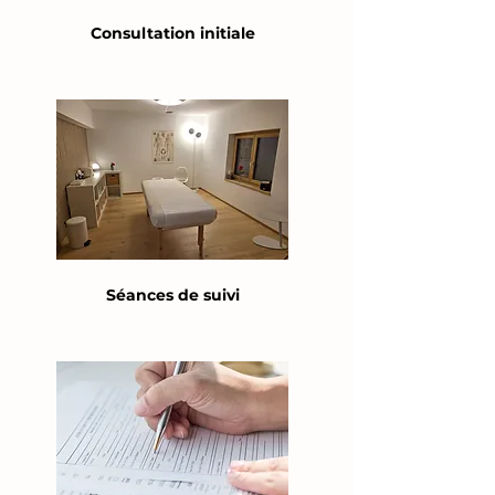
Consultation initiale
Séances de suivi