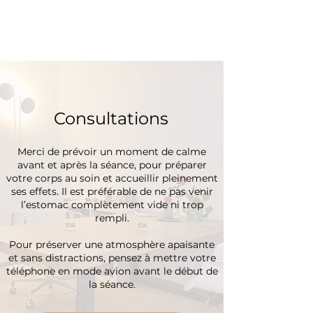
Consultations
Merci de prévoir un moment de calme
avant et après la séance, pour préparer
votre corps au soin et accueillir pleinement
ses effets. Il est préférable de ne pas venir
l’estomac complètement vide ni trop
rempli.
Pour préserver une atmosphère apaisante
et sans distractions, pensez à mettre votre
téléphone en mode avion avant le début de
la séance.