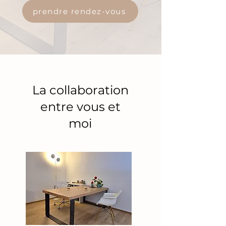
prendre rendez-vous
La collaboration
entre vous et
moi