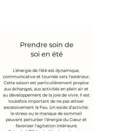
Prendre soin de
soi en été
L’énergie de l’été est dynamique, 
communicative et tournée vers l’extérieur. 
Cette saison est particulièrement propice 
aux échanges, aux activités en plein air et 
au développement de la joie de vivre. Il est 
toutefois important de ne pas attiser 
excessivement le Feu. Un excès d’activité, 
le stress ou le manque de sommeil 
peuvent perturber l’énergie du Cœur et 
favoriser l’agitation intérieure.
