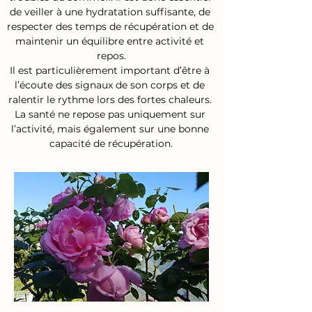
de veiller à une hydratation suffisante, de 
respecter des temps de récupération et de 
maintenir un équilibre entre activité et 
repos.

Il est particulièrement important d’être à 
l’écoute des signaux de son corps et de 
ralentir le rythme lors des fortes chaleurs. 
La santé ne repose pas uniquement sur 
l’activité, mais également sur une bonne 
capacité de récupération.